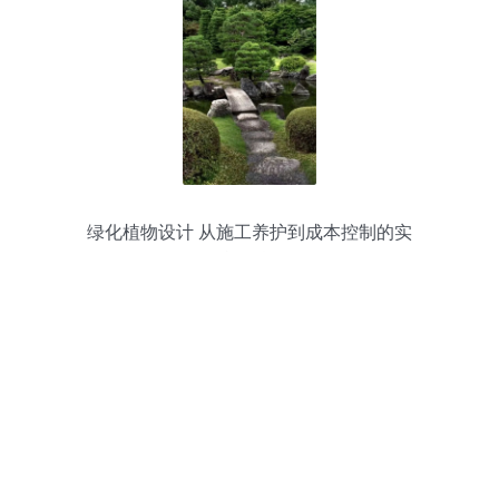
绿化植物设计 从施工养护到成本控制的实
战干货