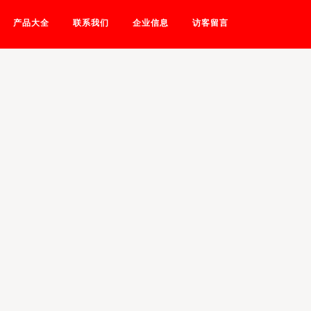
产品大全
联系我们
企业信息
访客留言