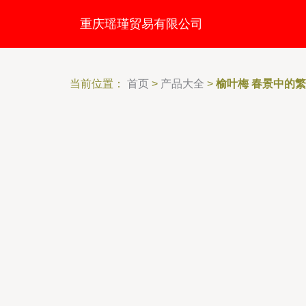
重庆瑶瑾贸易有限公司
当前位置：
首页
>
产品大全
>
榆叶梅 春景中的