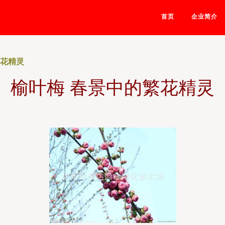
首页
企业简介
繁花精灵
榆叶梅 春景中的繁花精灵