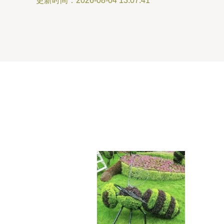
更新时间：2026-08-04 13:07:41