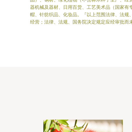
器机械及器材、日用百货、工艺美术品（国家有
帽、针纺织品、化妆品。『以上范围法律、法规
经营；法律、法规、国务院决定规定应经审批而