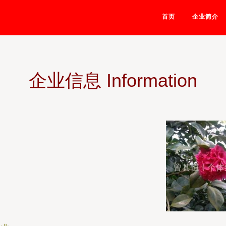
首页
企业简介
企业信息 Information