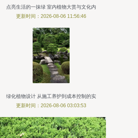
点亮生活的一抹绿 室内植物大赏与文化内
涵
更新时间：2026-08-06 11:56:46
绿化植物设计 从施工养护到成本控制的实
战干货
更新时间：2026-08-06 03:03:53