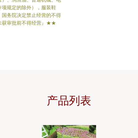
专项规定的除外），服装鞋
、国务院决定禁止经营的不得
未获审批前不得经营』★★
产品列表