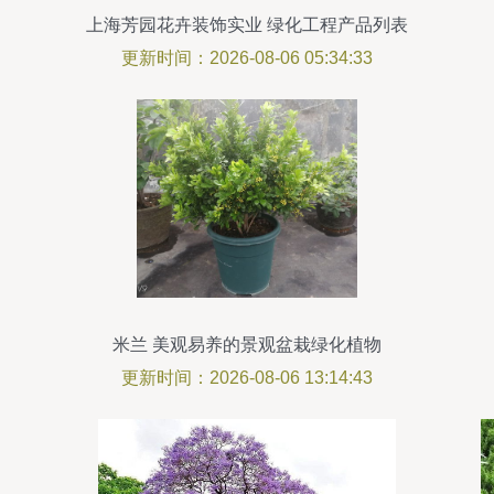
上海芳园花卉装饰实业 绿化工程产品列表
更新时间：2026-08-06 05:34:33
米兰 美观易养的景观盆栽绿化植物
更新时间：2026-08-06 13:14:43