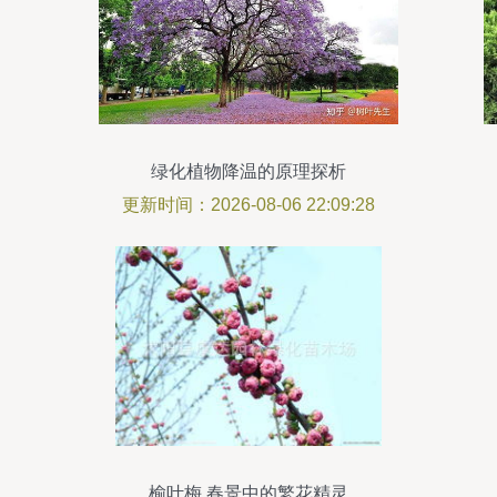
绿化植物降温的原理探析
更新时间：2026-08-06 22:09:28
榆叶梅 春景中的繁花精灵