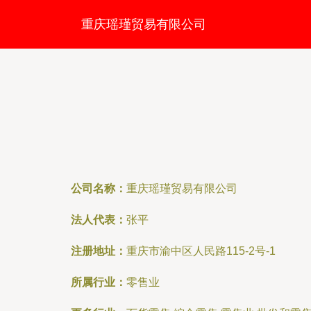
重庆瑶瑾贸易有限公司
公司名称：
重庆瑶瑾贸易有限公司
法人代表：
张平
注册地址：
重庆市渝中区人民路115-2号-1
所属行业：
零售业