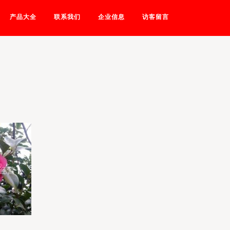
产品大全
联系我们
企业信息
访客留言