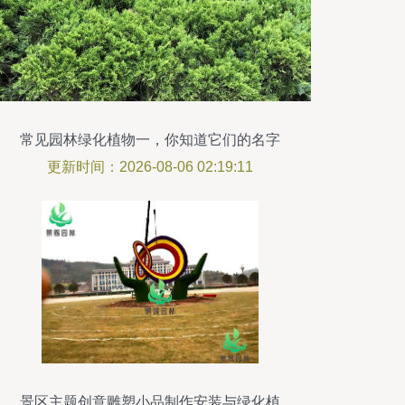
常见园林绿化植物一，你知道它们的名字
吗？
更新时间：2026-08-06 02:19:11
景区主题创意雕塑小品制作安装与绿化植