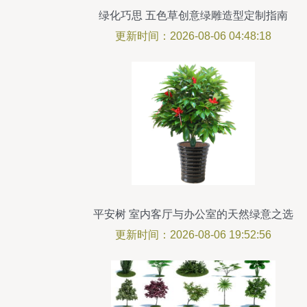
绿化巧思 五色草创意绿雕造型定制指南
更新时间：2026-08-06 04:48:18
平安树 室内客厅与办公室的天然绿意之选
更新时间：2026-08-06 19:52:56